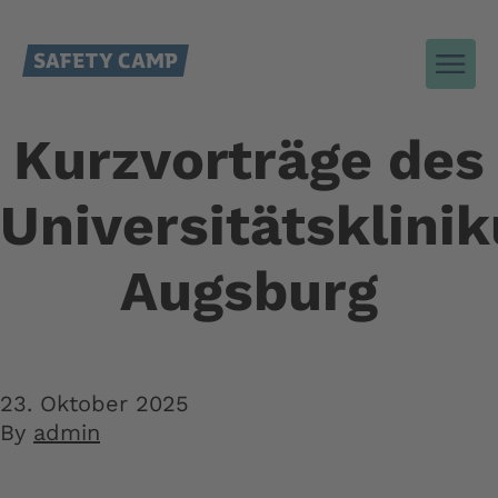
Kurzvorträge des
Universitätsklini
Augsburg
23. Oktober 2025
By
admin