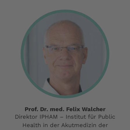
Prof. Dr. med. Felix Walcher
Direktor IPHAM – Institut für Public
Health in der Akutmedizin der