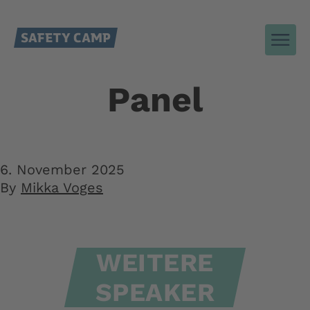
Panel
6. November 2025
By
Mikka Voges
WEITERE
SPEAKER