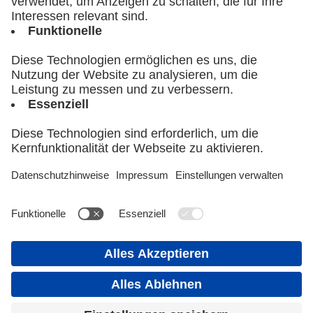
Impressum
Datenschutzerklärung
AGB