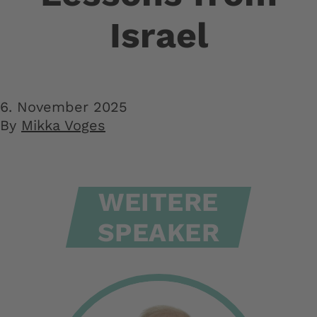
Israel
6. November 2025
By
Mikka Voges
WEITERE
SPEAKER