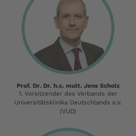
Prof. Dr. Dr. h.c. mult. Jens Scholz
1. Vorsitzender des Verbands der
Universitätsklinika Deutschlands e.V.
(VUD)