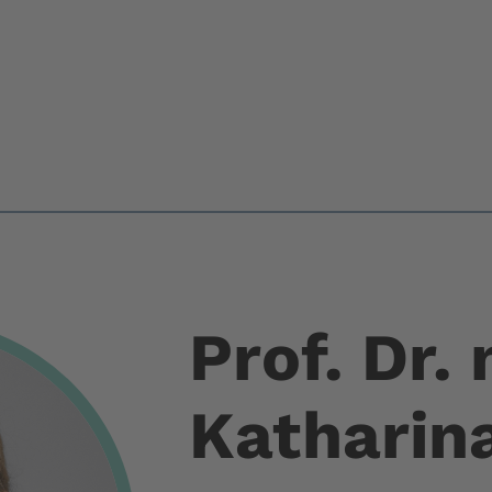
Prof. Dr.
Katharin