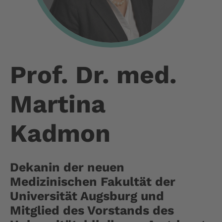
Prof. Dr. med.
Martina
Kadmon
Dekanin der neuen
Medizinischen Fakultät der
Universität Augsburg und
Mitglied des Vorstands des