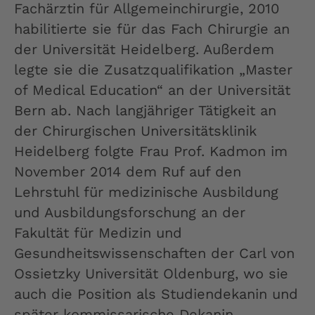
Fachärztin für Allgemeinchirurgie, 2010
habilitierte sie für das Fach Chirurgie an
der Universität Heidelberg. Außerdem
legte sie die Zusatzqualifikation „Master
of Medical Education“ an der Universität
Bern ab. Nach langjähriger Tätigkeit an
der Chirurgischen Universitätsklinik
Heidelberg folgte Frau Prof. Kadmon im
November 2014 dem Ruf auf den
Lehrstuhl für medizinische Ausbildung
und Ausbildungsforschung an der
Fakultät für Medizin und
Gesundheitswissenschaften der Carl von
Ossietzky Universität Oldenburg, wo sie
auch die Position als Studiendekanin und
später kommissarische Dekanin