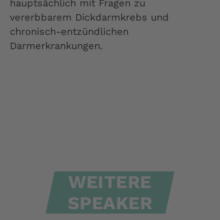
hauptsächlich mit Fragen zu
vererbbarem Dickdarmkrebs und
chronisch-entzündlichen
Darmerkrankungen.
WEITERE
SPEAKER