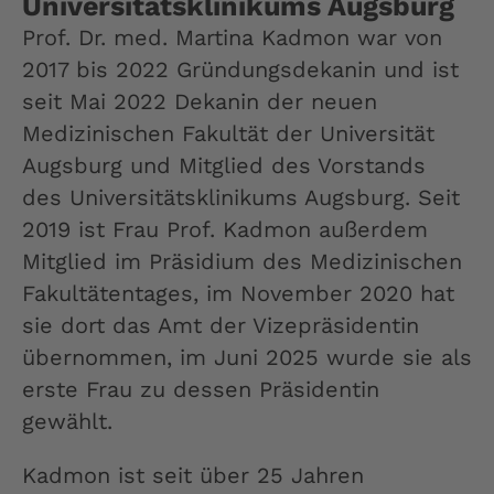
Universitätsklinikums Augsburg
Prof. Dr. med. Martina Kadmon war von
2017 bis 2022 Gründungsdekanin und ist
seit Mai 2022 Dekanin der neuen
Medizinischen Fakultät der Universität
Augsburg und Mitglied des Vorstands
des Universitätsklinikums Augsburg. Seit
2019 ist Frau Prof. Kadmon außerdem
Mitglied im Präsidium des Medizinischen
Fakultätentages, im November 2020 hat
sie dort das Amt der Vizepräsidentin
übernommen, im Juni 2025 wurde sie als
erste Frau zu dessen Präsidentin
gewählt.
Kadmon ist seit über 25 Jahren