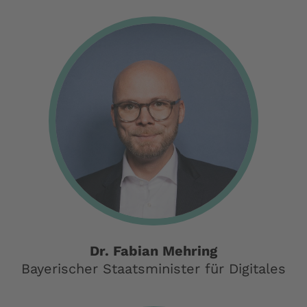
Dr. Fabian Mehring
Bayerischer Staatsminister für Digitales