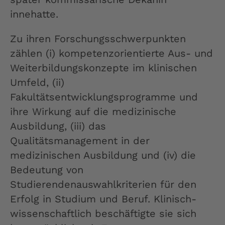
innehatte.
Zu ihren Forschungsschwerpunkten
zählen (i) kompetenzorientierte Aus- und
Weiterbildungskonzepte im klinischen
Umfeld, (ii)
Fakultätsentwicklungsprogramme und
ihre Wirkung auf die medizinische
Ausbildung, (iii) das
Qualitätsmanagement in der
medizinischen Ausbildung und (iv) die
Bedeutung von
Studierendenauswahlkriterien für den
Erfolg in Studium und Beruf. Klinisch-
wissenschaftlich beschäftigte sie sich