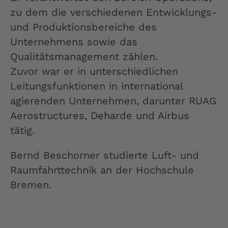
zu dem die verschiedenen Entwicklungs-
und Produktionsbereiche des
Unternehmens sowie das
Qualitätsmanagement zählen.
Zuvor war er in unterschiedlichen
Leitungsfunktionen in international
agierenden Unternehmen, darunter RUAG
Aerostructures, Deharde und Airbus
tätig.
Bernd Beschorner studierte Luft- und
Raumfahrttechnik an der Hochschule
Bremen.