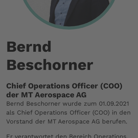
Bernd
Beschorner
Chief Operations Officer (COO)
der MT Aerospace AG
Bernd Beschorner wurde zum 01.09.2021
als Chief Operations Officer (COO) in den
Vorstand der MT Aerospace AG berufen.
Er verantwortet den Bereich Operations,