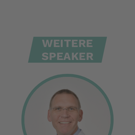
WEITERE
SPEAKER